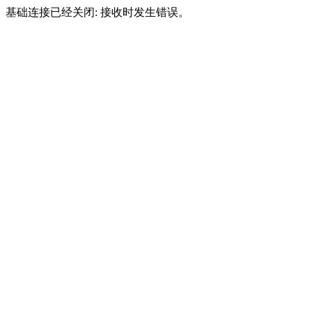
基础连接已经关闭: 接收时发生错误。